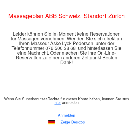
Massageplan ABB Schweiz, Standort Zürich
Leider können Sie im Moment keine Reservationen
für Massagen vornehmen. Wenden Sie sich direkt an
Ihren Masseur Aske Lyck Pedersen unter der
Telefonnummer 076 500 28 68 und hinterlassen Sie
eine Nachricht. Oder machen Sie Ihre On-Line-
Reservation zu einem anderen Zeitpunkt Besten
Dank!
Wenn Sie Superbenutzer-Rechte für dieses Konto haben, können Sie sich
hier
anmelden
Anmelden
Zeige Desktop