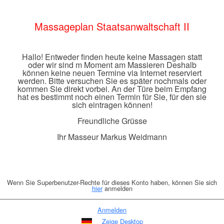
Massageplan Staatsanwaltschaft II
Hallo! Entweder finden heute keine Massagen statt
oder wir sind m Moment am Massieren Deshalb
können keine neuen Termine via Internet reserviert
werden. Bitte versuchen Sie es später nochmals oder
kommen Sie direkt vorbei. An der Türe beim Empfang
hat es bestimmt noch einen Termin für Sie, für den sie
sich eintragen können!
Freundliche Grüsse
Ihr Masseur Markus Weidmann
Wenn Sie Superbenutzer-Rechte für dieses Konto haben, können Sie sich
hier
anmelden
Anmelden
Zeige Desktop