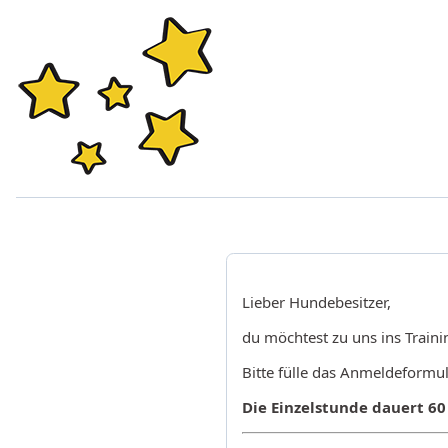
Lieber Hundebesitzer,
du möchtest zu uns ins Trai
Bitte fülle das Anmeldeformul
Die Einzelstunde dauert 60