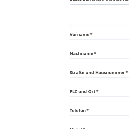
Vorname
*
Nachname
*
Straße und Hausnummer
*
PLZ und Ort
*
Telefon
*