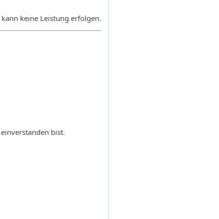
 kann keine Leistung erfolgen.
inverstanden bist.