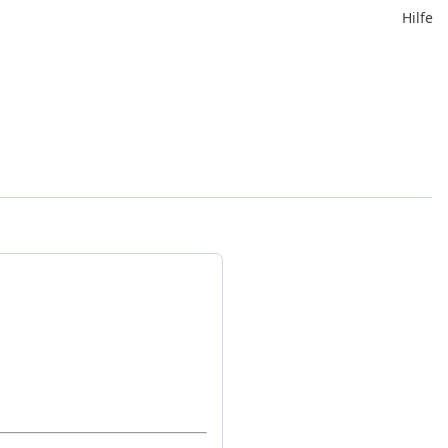
Hilfe