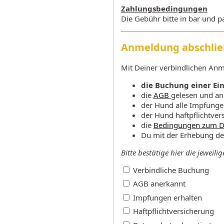
Zahlungsbedingungen
Die Gebühr bitte in bar und p
Anmeldung abschli
Mit Deiner verbindlichen Anm
die Buchung einer Ein
die
AGB
gelesen und an
der Hund alle Impfunge
der Hund haftpflichtvers
die
Bedingungen zum D
Du mit der Erhebung de
Bitte bestätige hier die jeweili
Verbindliche Buchung
AGB anerkannt
Impfungen erhalten
Haftpflichtversicherung