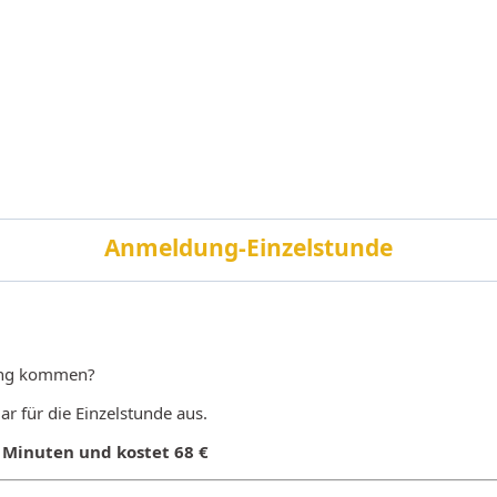
Anmeldung-Einzelstunde
ning kommen?
ar für die Einzelstunde aus.
 Minuten und kostet 68 €