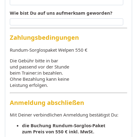
Wie bist Du auf uns aufmerksam geworden?
Zahlungsbedingungen
Rundum-Sorglospaket Welpen 550 €
Die Gebühr bitte in bar
und passend vor der Stunde
beim Trainer:in bezahlen.
Ohne Bezahlung kann keine
Leistung erfolgen.
Anmeldung abschließen
Mit Deiner verbindlichen Anmeldung bestätigst Du:
die Buchung Rundum-Sorglos-Paket
zum Preis von 550 € inkl. MwSt.