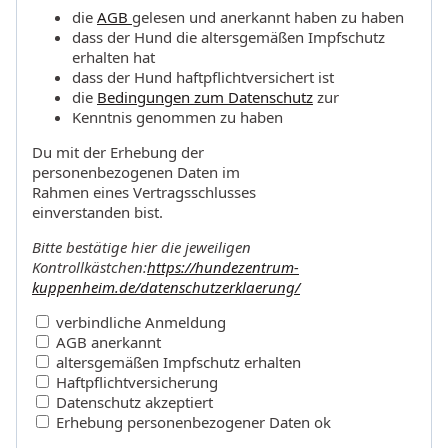
die
AGB
gelesen und anerkannt haben zu haben
dass der Hund die altersgemäßen Impfschutz
erhalten hat
dass der Hund haftpflichtversichert ist
die
Bedingungen zum Datenschutz
zur
Kenntnis genommen zu haben
Du mit der Erhebung der
personenbezogenen Daten im
Rahmen eines Vertragsschlusses
einverstanden bist.
Bitte bestätige hier die jeweiligen
Kontrollkästchen:
https://hundezentrum-
kuppenheim.de/datenschutzerklaerung/
verbindliche Anmeldung
AGB anerkannt
altersgemäßen Impfschutz erhalten
Haftpflichtversicherung
Datenschutz akzeptiert
Erhebung personenbezogener Daten ok