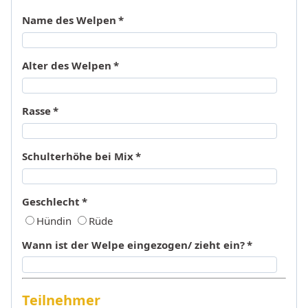
Name des Welpen
*
Alter des Welpen
*
Rasse
*
Schulterhöhe bei Mix
*
Geschlecht
*
Hündin
Rüde
Wann ist der Welpe eingezogen/ zieht ein?
*
Teilnehmer