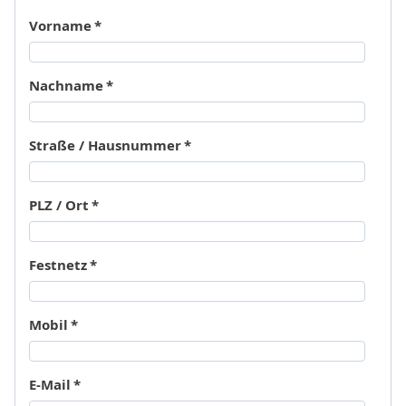
Vorname
*
Nachname
*
Straße / Hausnummer
*
PLZ / Ort
*
Festnetz
*
Mobil
*
E-Mail
*