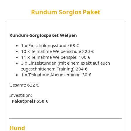
Rundum Sorglos Paket
Rundum-Sorglospaket Welpen
1 x Einschulungsstunde 68 €
10 x Teilnahme Welpenschule 220 €
11 x Teilnahme Welpenspiel 100 €
3 x Einzelstunden (mit einem exakt auf euch
zugeschnittenem Training) 204 €
1 x Teilnahme Abendseminar 30 €
Gesamt: 622 €
Investition:
Paketpreis 550 €
Hund