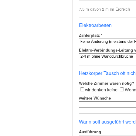
7,5 m davon 2 m im Erdreich
Elektroarbeiten
Zählerplatz
*
Elektro-Verbindungs-Leitung
Heizkörper Tausch oft nich
Welche Zimmer wären nötig?
wir denken keine
Wohn
weitere Wünsche
Wann soll ausgeführt wer
Ausführung