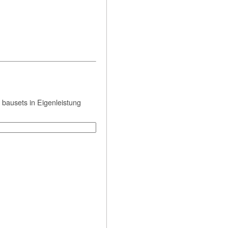
ausets in Eigenleistung