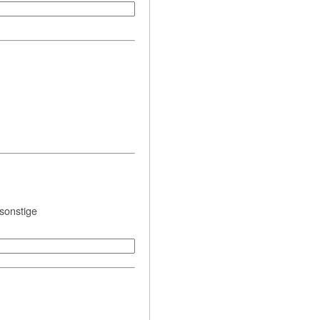
sonstige