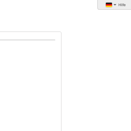
Hilfe