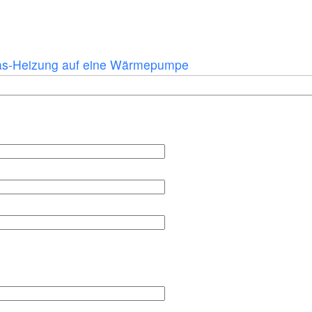
as-Heizung auf eine Wärmepumpe