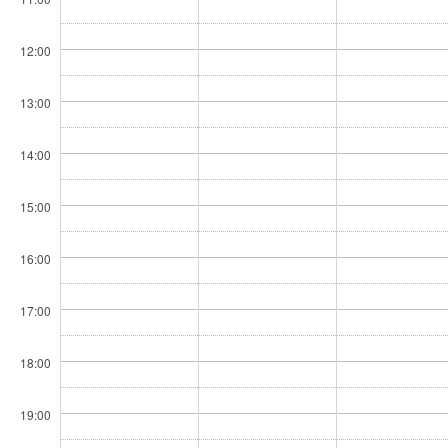
12:00
13:00
14:00
15:00
16:00
17:00
18:00
19:00