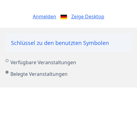
Anmelden
Zeige Desktop
Schlüssel zu den benutzten Symbolen
Verfügbare Veranstaltungen
Belegte Veranstaltungen