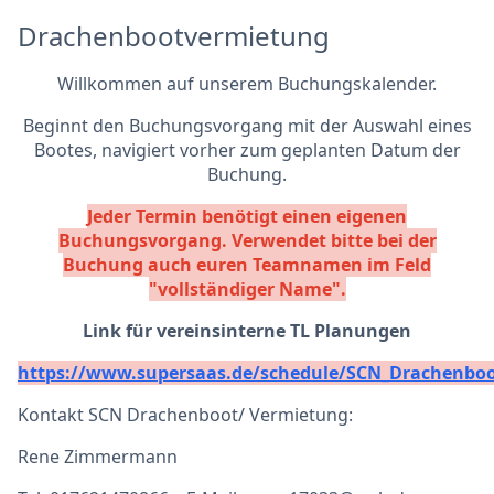
Drachenbootvermietung
Willkommen auf unserem Buchungskalender.
Beginnt den Buchungsvorgang mit der Auswahl eines
Bootes, navigiert vorher zum geplanten Datum der
Buchung.
Jeder Termin benötigt einen eigenen
Buchungsvorgang. Verwendet bitte bei der
Buchung auch euren Teamnamen im Feld
"vollständiger Name".
Link für vereinsinterne TL Planungen
https://www.supersaas.de/schedule/SCN_Drachenb
Kontakt SCN Drachenboot/ Vermietung:
Rene Zimmermann