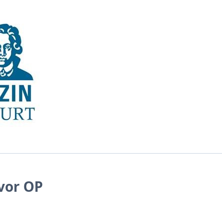
vor OP