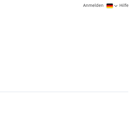
Anmelden
Hilfe