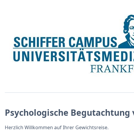
Psychologische Begutachtung 
Herzlich Willkommen auf Ihrer Gewichtsreise.