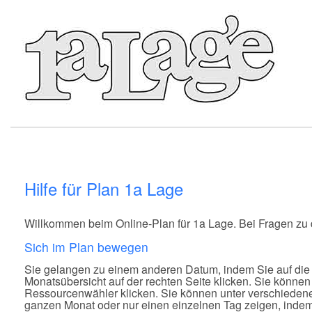
Hilfe für Plan 1a Lage
Willkommen beim Online-Plan für 1a Lage. Bei Fragen zu d
Sich im Plan bewegen
Sie gelangen zu einem anderen Datum, indem Sie auf die
Monatsübersicht auf der rechten Seite klicken. Sie können
Ressourcenwähler klicken. Sie können unter verschieden
ganzen Monat oder nur einen einzelnen Tag zeigen, indem