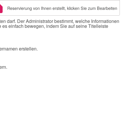
Reservierung von Ihnen erstellt, klicken Sie zum Bearbeiten
ten darf. Der Administrator bestimmt, welche Informationen
s einfach bewegen, indem Sie auf seine Titelleiste
rnamen erstellen.
ern.