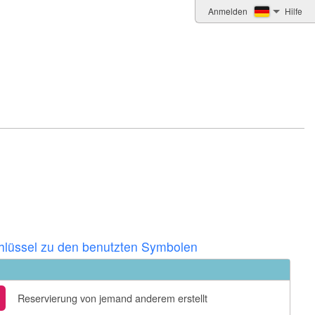
Anmelden
Hilfe
hlüssel zu den benutzten Symbolen
Reservierung von jemand anderem erstellt