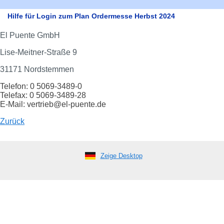
Hilfe für Login zum Plan Ordermesse Herbst 2024
El Puente GmbH
Lise-Meitner-Straße 9
31171 Nordstemmen
Telefon: 0 5069-3489-0
Telefax: 0 5069-3489-28
E-Mail: vertrieb@el-puente.de
Zurück
Zeige Desktop