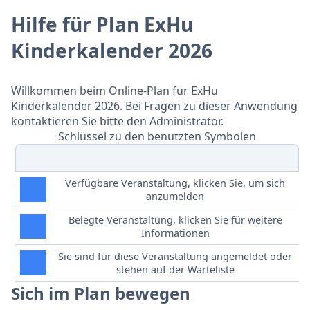
Hilfe für Plan ExHu
Kinderkalender 2026
Willkommen beim Online-Plan für ExHu
Kinderkalender 2026. Bei Fragen zu dieser Anwendung
kontaktieren Sie bitte den Administrator.
Schlüssel zu den benutzten Symbolen
Verfügbare Veranstaltung, klicken Sie, um sich
anzumelden
Belegte Veranstaltung, klicken Sie für weitere
Informationen
Sie sind für diese Veranstaltung angemeldet oder
stehen auf der Warteliste
Sich im Plan bewegen