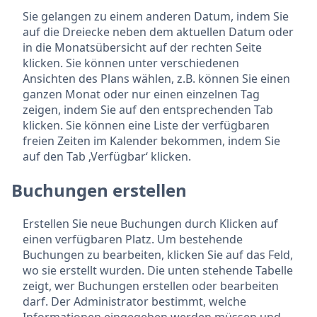
Sie gelangen zu einem anderen Datum, indem Sie
auf die Dreiecke neben dem aktuellen Datum oder
in die Monatsübersicht auf der rechten Seite
klicken. Sie können unter verschiedenen
Ansichten des Plans wählen, z.B. können Sie einen
ganzen Monat oder nur einen einzelnen Tag
zeigen, indem Sie auf den entsprechenden Tab
klicken. Sie können eine Liste der verfügbaren
freien Zeiten im Kalender bekommen, indem Sie
auf den Tab ‚Verfügbar‘ klicken.
Buchungen erstellen
Erstellen Sie neue Buchungen durch Klicken auf
einen verfügbaren Platz. Um bestehende
Buchungen zu bearbeiten, klicken Sie auf das Feld,
wo sie erstellt wurden. Die unten stehende Tabelle
zeigt, wer Buchungen erstellen oder bearbeiten
darf. Der Administrator bestimmt, welche
Informationen eingegeben werden müssen und