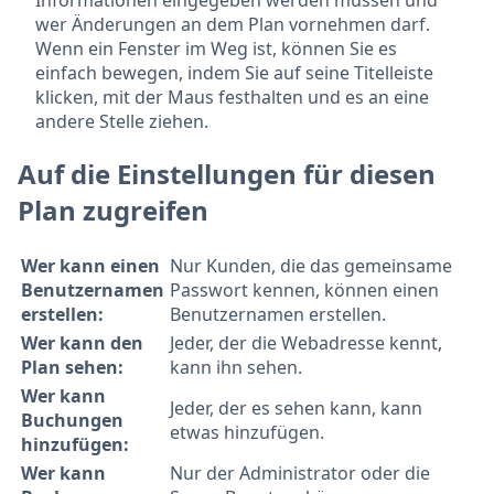
wer Änderungen an dem Plan vornehmen darf.
Wenn ein Fenster im Weg ist, können Sie es
einfach bewegen, indem Sie auf seine Titelleiste
klicken, mit der Maus festhalten und es an eine
andere Stelle ziehen.
Auf die Einstellungen für diesen
Plan zugreifen
Wer kann einen
Nur Kunden, die das gemeinsame
Benutzernamen
Passwort kennen, können einen
erstellen:
Benutzernamen erstellen.
Wer kann den
Jeder, der die Webadresse kennt,
Plan sehen:
kann ihn sehen.
Wer kann
Jeder, der es sehen kann, kann
Buchungen
etwas hinzufügen.
hinzufügen:
Wer kann
Nur der Administrator oder die