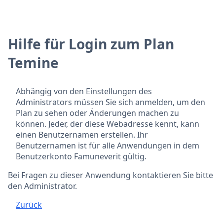
Hilfe für Login zum Plan
Temine
Abhängig von den Einstellungen des
Administrators müssen Sie sich anmelden, um den
Plan zu sehen oder Änderungen machen zu
können. Jeder, der diese Webadresse kennt, kann
einen Benutzernamen erstellen. Ihr
Benutzernamen ist für alle Anwendungen in dem
Benutzerkonto Famuneverit gültig.
Bei Fragen zu dieser Anwendung kontaktieren Sie bitte
den Administrator.
Zurück