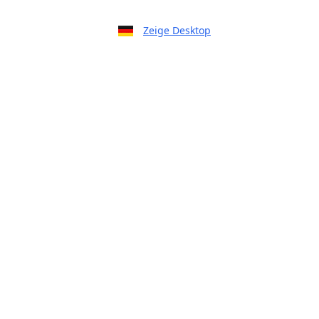
Zeige Desktop