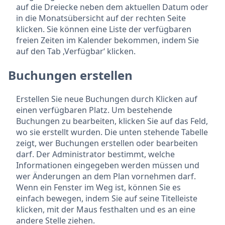
auf die Dreiecke neben dem aktuellen Datum oder
in die Monatsübersicht auf der rechten Seite
klicken. Sie können eine Liste der verfügbaren
freien Zeiten im Kalender bekommen, indem Sie
auf den Tab ‚Verfügbar‘ klicken.
Buchungen erstellen
Erstellen Sie neue Buchungen durch Klicken auf
einen verfügbaren Platz. Um bestehende
Buchungen zu bearbeiten, klicken Sie auf das Feld,
wo sie erstellt wurden. Die unten stehende Tabelle
zeigt, wer Buchungen erstellen oder bearbeiten
darf. Der Administrator bestimmt, welche
Informationen eingegeben werden müssen und
wer Änderungen an dem Plan vornehmen darf.
Wenn ein Fenster im Weg ist, können Sie es
einfach bewegen, indem Sie auf seine Titelleiste
klicken, mit der Maus festhalten und es an eine
andere Stelle ziehen.