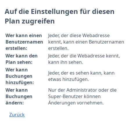
Auf die Einstellungen für diesen
Plan zugreifen
Wer kann einen
Jeder, der diese Webadresse
Benutzernamen
kennt, kann einen Benutzernamen
erstellen:
erstellen.
Wer kann den
Jeder, der die Webadresse kennt,
Plan sehen:
kann ihn sehen.
Wer kann
Jeder, der es sehen kann, kann
Buchungen
etwas hinzufügen.
hinzufügen:
Wer kann
Nur der Administrator oder die
Buchungen
Super-Benutzer können
ändern:
Änderungen vornehmen.
Zurück