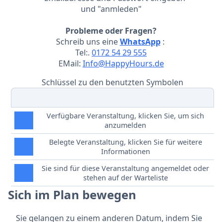
und "anmleden"
Probleme oder Fragen?
Schreib uns eine
WhatsApp
:
Tel:.
0172 54 29 555
EMail:
Info@HappyHours.de
Schlüssel zu den benutzten Symbolen
Verfügbare Veranstaltung, klicken Sie, um sich
anzumelden
Belegte Veranstaltung, klicken Sie für weitere
Informationen
Sie sind für diese Veranstaltung angemeldet oder
stehen auf der Warteliste
Sich im Plan bewegen
Sie gelangen zu einem anderen Datum, indem Sie