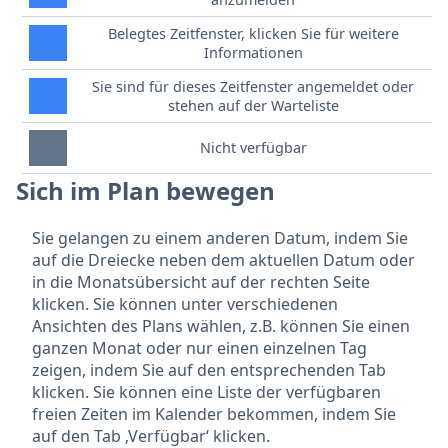
Belegtes Zeitfenster, klicken Sie für weitere
Informationen
Sie sind für dieses Zeitfenster angemeldet oder
stehen auf der Warteliste
Nicht verfügbar
Sich im Plan bewegen
Sie gelangen zu einem anderen Datum, indem Sie
auf die Dreiecke neben dem aktuellen Datum oder
in die Monatsübersicht auf der rechten Seite
klicken. Sie können unter verschiedenen
Ansichten des Plans wählen, z.B. können Sie einen
ganzen Monat oder nur einen einzelnen Tag
zeigen, indem Sie auf den entsprechenden Tab
klicken. Sie können eine Liste der verfügbaren
freien Zeiten im Kalender bekommen, indem Sie
auf den Tab ‚Verfügbar‘ klicken.