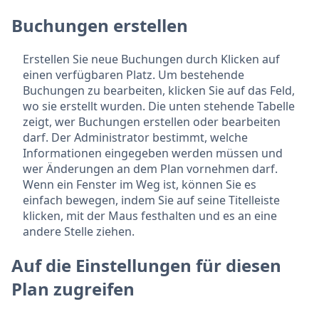
Buchungen erstellen
Erstellen Sie neue Buchungen durch Klicken auf
einen verfügbaren Platz. Um bestehende
Buchungen zu bearbeiten, klicken Sie auf das Feld,
wo sie erstellt wurden. Die unten stehende Tabelle
zeigt, wer Buchungen erstellen oder bearbeiten
darf. Der Administrator bestimmt, welche
Informationen eingegeben werden müssen und
wer Änderungen an dem Plan vornehmen darf.
Wenn ein Fenster im Weg ist, können Sie es
einfach bewegen, indem Sie auf seine Titelleiste
klicken, mit der Maus festhalten und es an eine
andere Stelle ziehen.
Auf die Einstellungen für diesen
Plan zugreifen