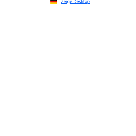
Zeige Desktop