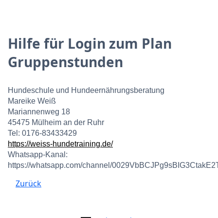
Hilfe für Login zum Plan
Gruppenstunden
Hundeschule und Hundeernährungsberatung
Mareike Weiß
Mariannenweg 18
45475 Mülheim an der Ruhr
Tel: 0176-83433429
https://weiss-hundetraining.de/
Whatsapp-Kanal:
https://whatsapp.com/channel/0029VbBCJPg9sBIG3CtakE2
Zurück