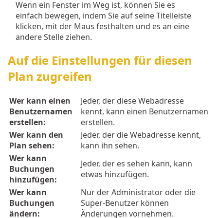
Wenn ein Fenster im Weg ist, können Sie es
einfach bewegen, indem Sie auf seine Titelleiste
klicken, mit der Maus festhalten und es an eine
andere Stelle ziehen.
Auf die Einstellungen für diesen
Plan zugreifen
Wer kann einen
Jeder, der diese Webadresse
Benutzernamen
kennt, kann einen Benutzernamen
erstellen:
erstellen.
Wer kann den
Jeder, der die Webadresse kennt,
Plan sehen:
kann ihn sehen.
Wer kann
Jeder, der es sehen kann, kann
Buchungen
etwas hinzufügen.
hinzufügen:
Wer kann
Nur der Administrator oder die
Buchungen
Super-Benutzer können
ändern:
Änderungen vornehmen.