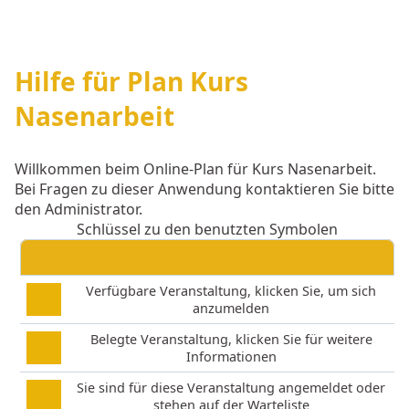
Hilfe für Plan Kurs
Nasenarbeit
Willkommen beim Online-Plan für Kurs Nasenarbeit.
Bei Fragen zu dieser Anwendung kontaktieren Sie bitte
den Administrator.
Schlüssel zu den benutzten Symbolen
Verfügbare Veranstaltung, klicken Sie, um sich
anzumelden
Belegte Veranstaltung, klicken Sie für weitere
Informationen
Sie sind für diese Veranstaltung angemeldet oder
stehen auf der Warteliste