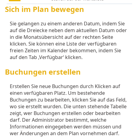
Sich im Plan bewegen
Sie gelangen zu einem anderen Datum, indem Sie
auf die Dreiecke neben dem aktuellen Datum oder
in die Monatsübersicht auf der rechten Seite
klicken. Sie können eine Liste der verfügbaren
freien Zeiten im Kalender bekommen, indem Sie
auf den Tab ‚Verfügbar‘ klicken.
Buchungen erstellen
Erstellen Sie neue Buchungen durch Klicken auf
einen verfügbaren Platz. Um bestehende
Buchungen zu bearbeiten, klicken Sie auf das Feld,
wo sie erstellt wurden. Die unten stehende Tabelle
zeigt, wer Buchungen erstellen oder bearbeiten
darf. Der Administrator bestimmt, welche
Informationen eingegeben werden müssen und
wer Änderungen an dem Plan vornehmen darf.