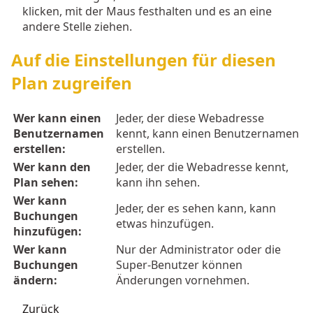
klicken, mit der Maus festhalten und es an eine
andere Stelle ziehen.
Auf die Einstellungen für diesen
Plan zugreifen
Wer kann einen
Jeder, der diese Webadresse
Benutzernamen
kennt, kann einen Benutzernamen
erstellen:
erstellen.
Wer kann den
Jeder, der die Webadresse kennt,
Plan sehen:
kann ihn sehen.
Wer kann
Jeder, der es sehen kann, kann
Buchungen
etwas hinzufügen.
hinzufügen:
Wer kann
Nur der Administrator oder die
Buchungen
Super-Benutzer können
ändern:
Änderungen vornehmen.
Zurück