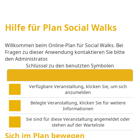
Hilfe für Plan Social Walks
Willkommen beim Online-Plan für Social Walks. Bei
Fragen zu dieser Anwendung kontaktieren Sie bitte
den Administrator.
Schlüssel zu den benutzten Symbolen
Verfügbare Veranstaltung, klicken Sie, um sich
anzumelden
Belegte Veranstaltung, klicken Sie für weitere
Informationen
Sie sind für diese Veranstaltung angemeldet oder
stehen auf der Warteliste
Sich im Plan bewegen