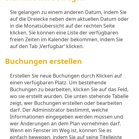
Sie gelangen zu einem anderen Datum, indem Sie
auf die Dreiecke neben dem aktuellen Datum oder
in die Monatsübersicht auf der rechten Seite
klicken. Sie können eine Liste der verfügbaren
freien Zeiten im Kalender bekommen, indem Sie
auf den Tab ‚Verfügbar‘ klicken.
Buchungen erstellen
Erstellen Sie neue Buchungen durch Klicken auf
einen verfügbaren Platz. Um bestehende
Buchungen zu bearbeiten, klicken Sie auf das Feld,
wo sie erstellt wurden. Die unten stehende Tabelle
zeigt, wer Buchungen erstellen oder bearbeiten
darf. Der Administrator bestimmt, welche
Informationen eingegeben werden müssen und
wer Änderungen an dem Plan vornehmen darf.
Wenn ein Fenster im Weg ist, können Sie es
einfach bewegen, indem Sie auf seine Titelleiste