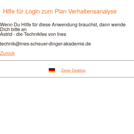
Hilfe für Login zum Plan Verhaltensanalyse
Wenn Du Hilfe für diese Anwendung brauchst, dann wende
Dich bitte an
Astrid - die Technikfee von Ines
technik@ines-scheuer-dinger-akademie.de
Zurück
Zeige Desktop