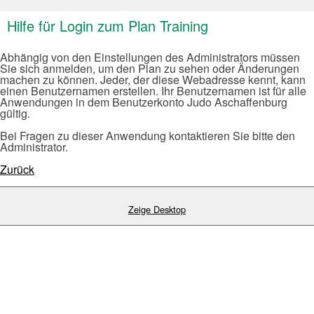
Hilfe für Login zum Plan Training
Abhängig von den Einstellungen des Administrators müssen
Sie sich anmelden, um den Plan zu sehen oder Änderungen
machen zu können. Jeder, der diese Webadresse kennt, kann
einen Benutzernamen erstellen. Ihr Benutzernamen ist für alle
Anwendungen in dem Benutzerkonto Judo Aschaffenburg
gültig.
Bei Fragen zu dieser Anwendung kontaktieren Sie bitte den
Administrator.
Zurück
Zeige Desktop