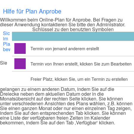
Hilfe für Plan Anprobe
Willkommen beim Online-Plan für Anprobe. Bei Fragen zu
dieser Anwendung kontaktieren Sie bitte den Administrator.
Schlüssel zu den benutzten Symbolen
Sich
im
Plan
Termin von jemand anderem erstellt
bewegen
Sie
Termin von Ihnen erstellt, klicken Sie zum Bearbeiten
Freier Platz, klicken Sie, um ein Termin zu erstellen
gelangen zu einem anderen Datum, indem Sie auf die
Dreiecke neben dem aktuellen Datum oder in die
Monatsübersicht auf der rechten Seite klicken. Sie können
unter verschiedenen Ansichten des Plans wählen, z.B. können
Sie einen ganzen Monat oder nur einen einzelnen Tag zeigen,
indem Sie auf den entsprechenden Tab klicken. Sie können
eine Liste der verfügbaren freien Zeiten im Kalender
bekommen, indem Sie auf den Tab ‚Verfügbar‘ klicken.