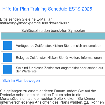
Hilfe für Plan Training Schedule ESTS 2025
Bitte senden Sie eine E-Mail an
marketing@medxpert.de.#007bff#ed4897
Schlüssel zu den benutzten Symbolen
Verfügbares Zeitfenster, klicken Sie, um sich anzumelden
Belegtes Zeitfenster, klicken Sie für weitere Informationen
Sie sind für dieses Zeitfenster angemeldet oder stehen auf
der Warteliste
Sich im Plan bewegen
Sie gelangen zu einem anderen Datum, indem Sie auf die
Dreiecke neben dem aktuellen Datum oder in die
Monatsübersicht auf der rechten Seite klicken. Sie können
unter verschiedenen Ansichten des Plans wählen, z.B. können