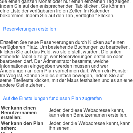
Sie einen ganzen Monat oder nur einen einzelnen Tag zeigen,
indem Sie auf den entsprechenden Tab klicken. Sie können
eine Liste der verfügbaren freien Zeiten im Kalender
bekommen, indem Sie auf den Tab ‚Verfügbar‘ klicken.
Reservierungen erstellen
Erstellen Sie neue Reservierungen durch Klicken auf einen
verfügbaren Platz. Um bestehende Buchungen zu bearbeiten,
klicken Sie auf das Feld, wo sie erstellt wurden. Die unten
stehende Tabelle zeigt, wer Reservierungen erstellen oder
bearbeiten darf. Der Administrator bestimmt, welche
Informationen eingegeben werden müssen und wer
Änderungen an dem Plan vornehmen darf. Wenn ein Fenster
im Weg ist, können Sie es einfach bewegen, indem Sie auf
seine Titelleiste klicken, mit der Maus festhalten und es an eine
andere Stelle ziehen.
Auf die Einstellungen für diesen Plan zugreifen
Wer kann einen
Jeder, der diese Webadresse kennt,
Benutzernamen
kann einen Benutzernamen erstellen.
erstellen:
Wer kann den Plan
Jeder, der die Webadresse kennt, kann
sehen:
ihn sehen.