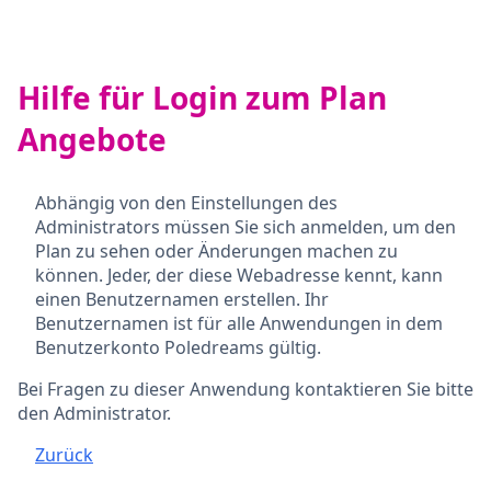
Hilfe für Login zum Plan
Angebote
Abhängig von den Einstellungen des
Administrators müssen Sie sich anmelden, um den
Plan zu sehen oder Änderungen machen zu
können. Jeder, der diese Webadresse kennt, kann
einen Benutzernamen erstellen. Ihr
Benutzernamen ist für alle Anwendungen in dem
Benutzerkonto Poledreams gültig.
Bei Fragen zu dieser Anwendung kontaktieren Sie bitte
den Administrator.
Zurück