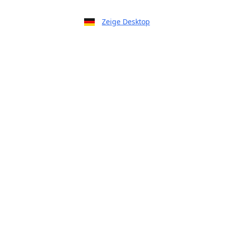
Zeige Desktop