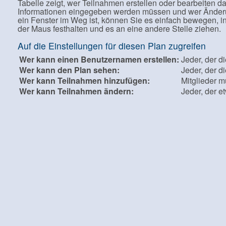
Tabelle zeigt, wer Teilnahmen erstellen oder bearbeiten da
Informationen eingegeben werden müssen und wer Ände
ein Fenster im Weg ist, können Sie es einfach bewegen, ind
der Maus festhalten und es an eine andere Stelle ziehen.
Auf die Einstellungen für diesen Plan zugreifen
Wer kann einen Benutzernamen erstellen:
Jeder, der 
Wer kann den Plan sehen:
Jeder, der d
Wer kann Teilnahmen hinzufügen:
Mitglieder 
Wer kann Teilnahmen ändern:
Jeder, der 