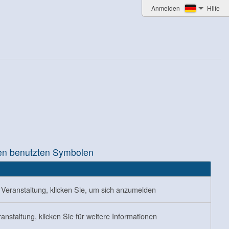
Anmelden
Hilfe
en benutzten Symbolen
Veranstaltung, klicken Sie, um sich anzumelden
anstaltung, klicken Sie für weitere Informationen