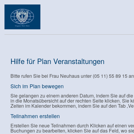
Hilfe für Plan Veranstaltungen
Bitte rufen Sie bei Frau Neuhaus unter (05 11) 55 89 15
Sich im Plan bewegen
Sie gelangen zu einem anderen Datum, indem Sie auf die
in die Monatsübersicht auf der rechten Seite klicken. Sie 
Zeiten im Kalender bekommen, indem Sie auf den Tab ‚Ver
Teilnahmen erstellen
Erstellen Sie neue Teilnahmen durch Klicken auf einen v
Buchungen zu bearbeiten, klicken Sie auf das Feld, wo sie