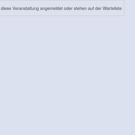
r diese Veranstaltung angemeldet oder stehen auf der Warteliste