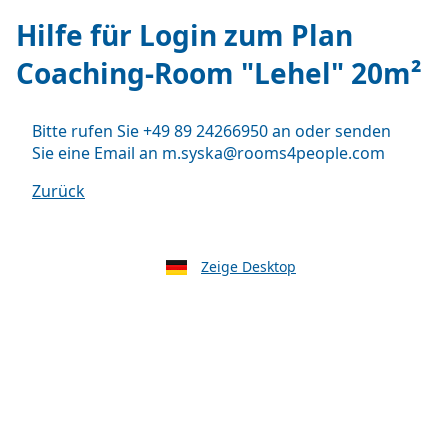
Hilfe für Login zum Plan
Coaching-Room "Lehel" 20m²
Bitte rufen Sie +49 89 24266950 an oder senden
Sie eine Email an m.syska@rooms4people.com
Zurück
Zeige Desktop