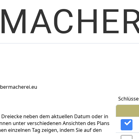
lbermacherei.eu
Schlüsse
e Dreiecke neben dem aktuellen Datum oder in
können unter verschiedenen Ansichten des Plans
en einzelnen Tag zeigen, indem Sie auf den