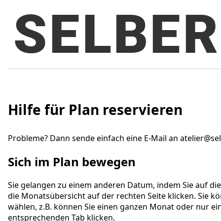
Hilfe für Plan reservieren
Probleme? Dann sende einfach eine E-Mail an atelier@se
Sich im Plan bewegen
Sie gelangen zu einem anderen Datum, indem Sie auf di
die Monatsübersicht auf der rechten Seite klicken. Sie 
wählen, z.B. können Sie einen ganzen Monat oder nur ein
entsprechenden Tab klicken.