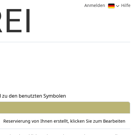
Anmelden
Hilfe
l zu den benutzten Symbolen
Reservierung von Ihnen erstellt, klicken Sie zum Bearbeiten