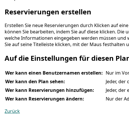
Reservierungen erstellen
Erstellen Sie neue Reservierungen durch Klicken auf eine 
können Sie bearbeiten, indem Sie auf diese klicken. Die 
welche Informationen eingegeben werden müssen und we
Sie auf seine Titelleiste klicken, mit der Maus festhalten 
Auf die Einstellungen für diesen Pla
Wer kann einen Benutzernamen erstellen:
Nur im Vo
Wer kann den Plan sehen:
Jeder, der
Wer kann Reservierungen hinzufügen:
Jeder, der
Wer kann Reservierungen ändern:
Nur der A
Zurück