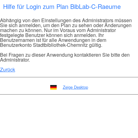
Hilfe für Login zum Plan BibLab-C-Raeume
Abhängig von den Einstellungen des Administrators müssen
Sie sich anmelden, um den Plan zu sehen oder Änderungen
machen zu können. Nur im Voraus vom Administrator
festgelegte Benutzer können sich anmelden. Ihr
Benutzernamen ist für alle Anwendungen in dem
Benutzerkonto Stadtbibliothek-Chemnitz gültig.
Bei Fragen zu dieser Anwendung kontaktieren Sie bitte den
Administrator.
Zurück
Zeige Desktop