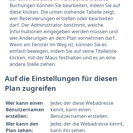
Buchungen können Sie bearbeiten, indem Sie auf
diese klicken. Die unten stehende Tabelle zeigt,
wer Reservierungen erstellen oder bearbeiten
darf. Der Administrator bestimmt, welche
Informationen eingegeben werden müssen und
wer Änderungen an dem Plan vornehmen darf.
Wenn ein Fenster im Weg ist, können Sie es
einfach bewegen, indem Sie auf seine Titelleiste
klicken, mit der Maus festhalten und es an eine
andere Stelle ziehen.
Auf die Einstellungen für diesen
Plan zugreifen
Wer kann einen
Jeder, der diese Webadresse
Benutzernamen
kennt, kann einen
erstellen:
Benutzernamen erstellen.
Wer kann den
Jeder, der die Webadresse kennt,
Plan sehen:
kann ihn sehen.