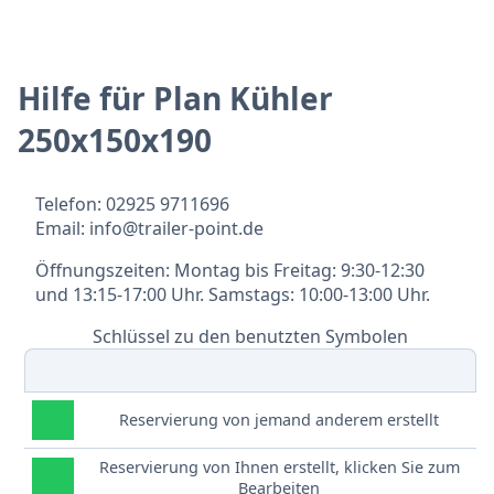
Hilfe für Plan Kühler
250x150x190
Telefon: 02925 9711696
Email: info@trailer-point.de
Öffnungszeiten: Montag bis Freitag: 9:30-12:30
und 13:15-17:00 Uhr. Samstags: 10:00-13:00 Uhr.
Schlüssel zu den benutzten Symbolen
Reservierung von jemand anderem erstellt
Reservierung von Ihnen erstellt, klicken Sie zum
Bearbeiten