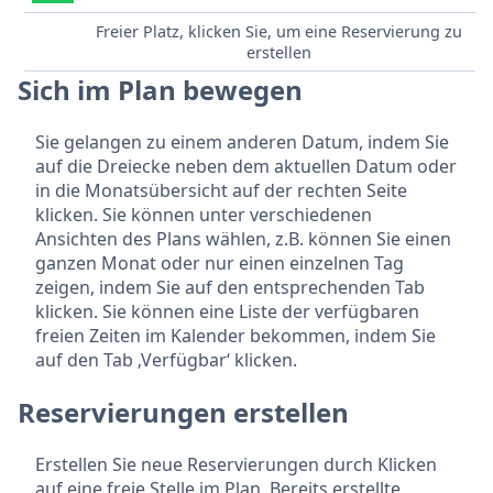
Freier Platz, klicken Sie, um eine Reservierung zu
erstellen
Sich im Plan bewegen
Sie gelangen zu einem anderen Datum, indem Sie
auf die Dreiecke neben dem aktuellen Datum oder
in die Monatsübersicht auf der rechten Seite
klicken. Sie können unter verschiedenen
Ansichten des Plans wählen, z.B. können Sie einen
ganzen Monat oder nur einen einzelnen Tag
zeigen, indem Sie auf den entsprechenden Tab
klicken. Sie können eine Liste der verfügbaren
freien Zeiten im Kalender bekommen, indem Sie
auf den Tab ‚Verfügbar‘ klicken.
Reservierungen erstellen
Erstellen Sie neue Reservierungen durch Klicken
auf eine freie Stelle im Plan. Bereits erstellte