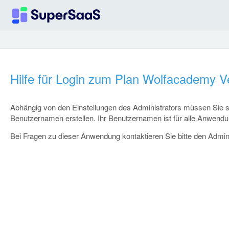
Hilfe für Login zum Plan Wolfacademy V
Abhängig von den Einstellungen des Administrators müssen Sie 
Benutzernamen erstellen. Ihr Benutzernamen ist für alle Anwen
Bei Fragen zu dieser Anwendung kontaktieren Sie bitte den Admini