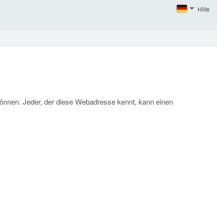
Hilfe
nnen. Jeder, der diese Webadresse kennt, kann einen