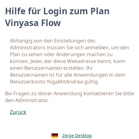
Hilfe für Login zum Plan
Vinyasa Flow
Abhängig von den Einstellungen des
Administrators müssen Sie sich anmelden, um den
Plan zu sehen oder Änderungen machen zu
können. Jeder, der diese Webadresse kennt, kann
einen Benutzernamen erstellen. Ihr
Benutzernamen ist für alle Anwendungen in dem
Benutzerkonto YogaMitAndrea gültig.
Bei Fragen zu dieser Anwendung kontaktieren Sie bitte
den Administrator.
Zurück
Zeige Desktop