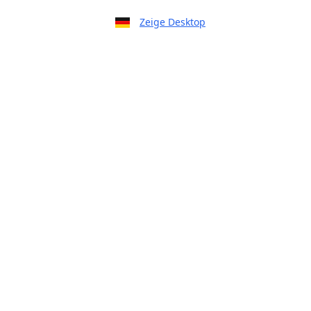
Zeige Desktop