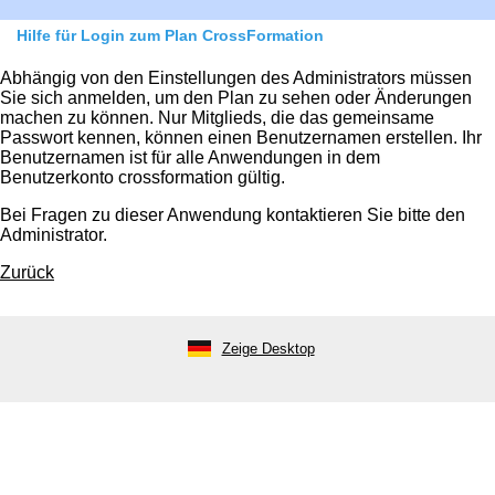
Hilfe für Login zum Plan CrossFormation
Abhängig von den Einstellungen des Administrators müssen
Sie sich anmelden, um den Plan zu sehen oder Änderungen
machen zu können. Nur Mitglieds, die das gemeinsame
Passwort kennen, können einen Benutzernamen erstellen. Ihr
Benutzernamen ist für alle Anwendungen in dem
Benutzerkonto crossformation gültig.
Bei Fragen zu dieser Anwendung kontaktieren Sie bitte den
Administrator.
Zurück
Zeige Desktop