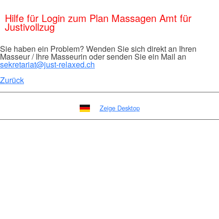
Hilfe für Login zum Plan Massagen Amt für
Justivollzug
Sie haben ein Problem? Wenden Sie sich direkt an Ihren
Masseur / Ihre Masseurin oder senden Sie ein Mail an
sekretariat@just-relaxed.ch
Zurück
Zeige Desktop