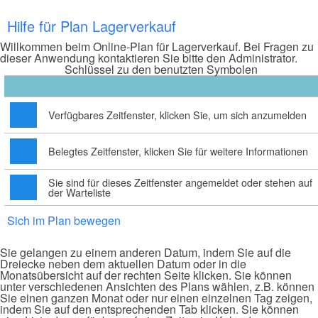
Hilfe für Plan Lagerverkauf
Willkommen beim Online-Plan für Lagerverkauf. Bei Fragen zu
dieser Anwendung kontaktieren Sie bitte den Administrator.
Schlüssel zu den benutzten Symbolen
Verfügbares Zeitfenster, klicken Sie, um sich anzumelden
Belegtes Zeitfenster, klicken Sie für weitere Informationen
Sie sind für dieses Zeitfenster angemeldet oder stehen auf
der Warteliste
Sich im Plan bewegen
Sie gelangen zu einem anderen Datum, indem Sie auf die
Dreiecke neben dem aktuellen Datum oder in die
Monatsübersicht auf der rechten Seite klicken. Sie können
unter verschiedenen Ansichten des Plans wählen, z.B. können
Sie einen ganzen Monat oder nur einen einzelnen Tag zeigen,
indem Sie auf den entsprechenden Tab klicken. Sie können