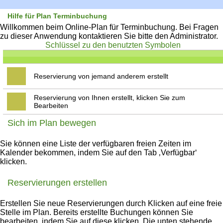
Hilfe für Plan Terminbuchung
Willkommen beim Online-Plan für Terminbuchung. Bei Fragen
zu dieser Anwendung kontaktieren Sie bitte den Administrator.
Schlüssel zu den benutzten Symbolen
Reservierung von jemand anderem erstellt
Reservierung von Ihnen erstellt, klicken Sie zum
Bearbeiten
Sich im Plan bewegen
Sie können eine Liste der verfügbaren freien Zeiten im
Kalender bekommen, indem Sie auf den Tab ‚Verfügbar‘
klicken.
Reservierungen erstellen
Erstellen Sie neue Reservierungen durch Klicken auf eine freie
Stelle im Plan. Bereits erstellte Buchungen können Sie
bearbeiten, indem Sie auf diese klicken. Die unten stehende