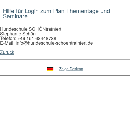
Hilfe für Login zum Plan Thementage und
Seminare
Hundeschule SCHÖNtrainiert
Stephanie Schön
Telefon: +49 151 68448788
E-Mail: info@hundeschule-schoentrainiert.de
Zurück
Zeige Desktop