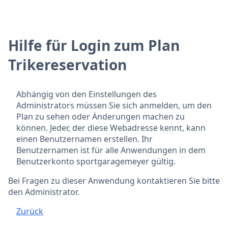
Hilfe für Login zum Plan
Trikereservation
Abhängig von den Einstellungen des
Administrators müssen Sie sich anmelden, um den
Plan zu sehen oder Änderungen machen zu
können. Jeder, der diese Webadresse kennt, kann
einen Benutzernamen erstellen. Ihr
Benutzernamen ist für alle Anwendungen in dem
Benutzerkonto sportgaragemeyer gültig.
Bei Fragen zu dieser Anwendung kontaktieren Sie bitte
den Administrator.
Zurück