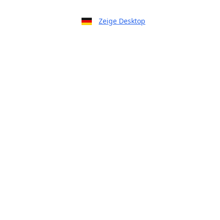
Zeige Desktop