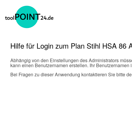
Hilfe für Login zum Plan Stihl HSA 86
Abhängig von den Einstellungen des Administrators müss
kann einen Benutzernamen erstellen. Ihr Benutzernamen is
Bei Fragen zu dieser Anwendung kontaktieren Sie bitte de