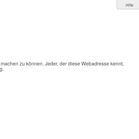
Hilfe
 machen zu können. Jeder, der diese Webadresse kennt,
g.