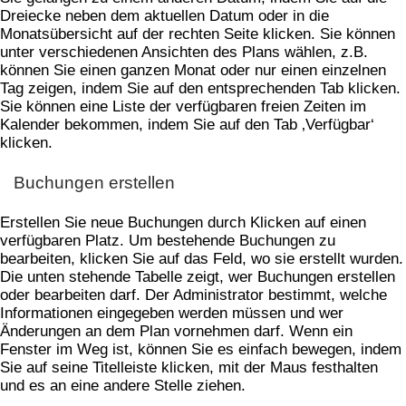
Dreiecke neben dem aktuellen Datum oder in die
Monatsübersicht auf der rechten Seite klicken. Sie können
unter verschiedenen Ansichten des Plans wählen, z.B.
können Sie einen ganzen Monat oder nur einen einzelnen
Tag zeigen, indem Sie auf den entsprechenden Tab klicken.
Sie können eine Liste der verfügbaren freien Zeiten im
Kalender bekommen, indem Sie auf den Tab ‚Verfügbar‘
klicken.
Buchungen erstellen
Erstellen Sie neue Buchungen durch Klicken auf einen
verfügbaren Platz. Um bestehende Buchungen zu
bearbeiten, klicken Sie auf das Feld, wo sie erstellt wurden.
Die unten stehende Tabelle zeigt, wer Buchungen erstellen
oder bearbeiten darf. Der Administrator bestimmt, welche
Informationen eingegeben werden müssen und wer
Änderungen an dem Plan vornehmen darf. Wenn ein
Fenster im Weg ist, können Sie es einfach bewegen, indem
Sie auf seine Titelleiste klicken, mit der Maus festhalten
und es an eine andere Stelle ziehen.