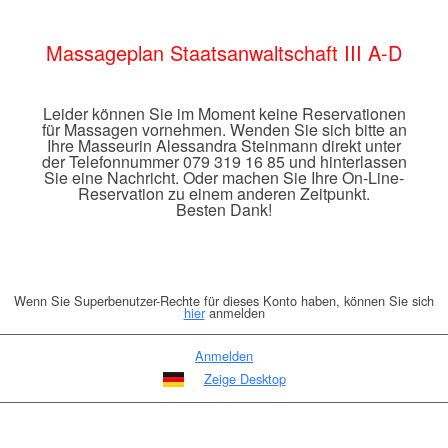
Massageplan Staatsanwaltschaft III A-D
Leider können Sie im Moment keine Reservationen
für Massagen vornehmen. Wenden Sie sich bitte an
Ihre Masseurin Alessandra Steinmann direkt unter
der Telefonnummer 079 319 16 85 und hinterlassen
Sie eine Nachricht. Oder machen Sie Ihre On-Line-
Reservation zu einem anderen Zeitpunkt.
Besten Dank!
Wenn Sie Superbenutzer-Rechte für dieses Konto haben, können Sie sich
hier
anmelden
Anmelden
Zeige Desktop