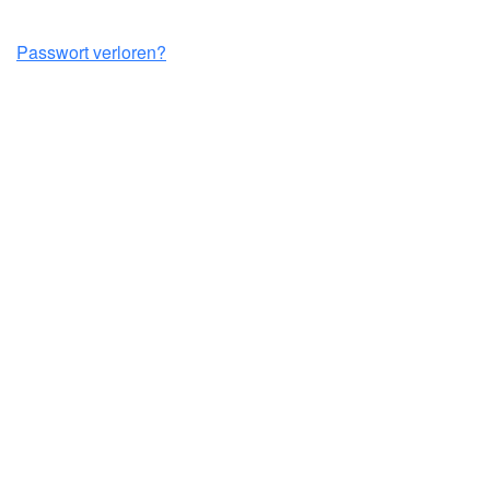
Passwort verloren?