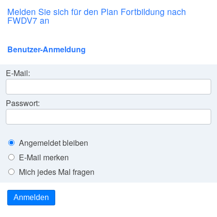
Melden Sie sich für den Plan Fortbildung nach
FWDV7 an
Benutzer-Anmeldung
E-Mail:
Passwort:
Angemeldet bleiben
E-Mail merken
Mich jedes Mal fragen
Anmelden