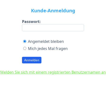
Kunde-Anmeldung
Passwort:
Angemeldet bleiben
Mich jedes Mal fragen
Anmelden
Melden Sie sich mit einem registrierten Benutzernamen an