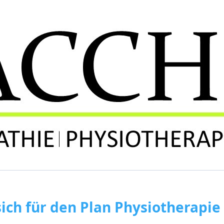
sich für den Plan Physiotherapie