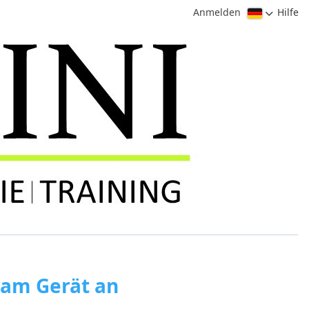
Anmelden
Hilfe
 am Gerät an