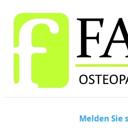
Melden Sie 