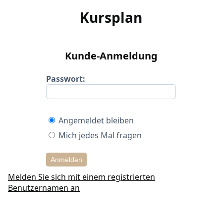
Kursplan
Kunde-Anmeldung
Passwort:
Angemeldet bleiben
Mich jedes Mal fragen
Anmelden
Melden Sie sich mit einem registrierten
Benutzernamen an