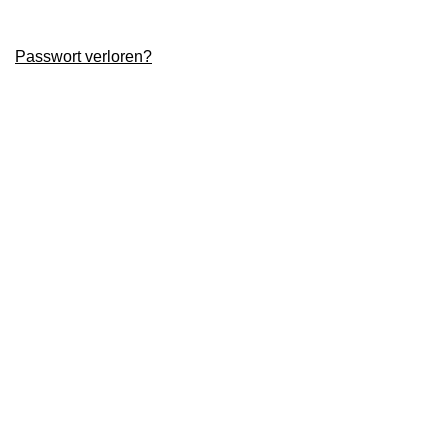
Passwort verloren?