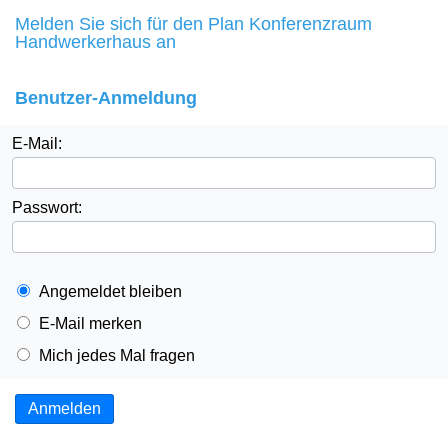
Melden Sie sich für den Plan Konferenzraum
Handwerkerhaus an
Benutzer-Anmeldung
E-Mail:
Passwort:
Angemeldet bleiben
E-Mail merken
Mich jedes Mal fragen
Anmelden