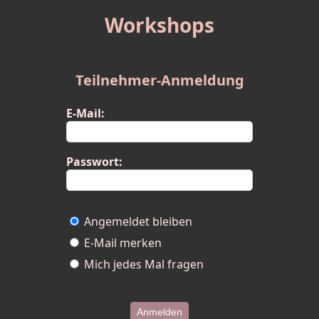
Workshops
Teilnehmer-Anmeldung
E-Mail:
Passwort:
Angemeldet bleiben
E-Mail merken
Mich jedes Mal fragen
Anmelden