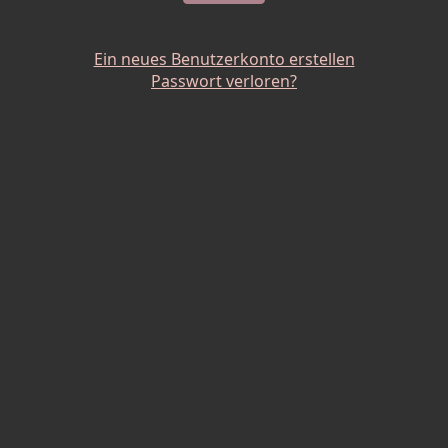
Ein neues Benutzerkonto erstellen
Passwort verloren?