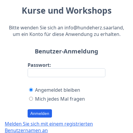
Kurse und Workshops
Bitte wenden Sie sich an info@hundeherz.saarland,
um ein Konto für diese Anwendung zu erhalten.
Benutzer-Anmeldung
Passwort:
Angemeldet bleiben
Mich jedes Mal fragen
Anmelden
Melden Sie sich mit einem registrierten
Benutzernamen an