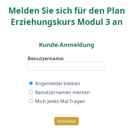
Melden Sie sich für den Plan
Erziehungskurs Modul 3 an
Kunde-Anmeldung
Benutzername:
Angemeldet bleiben
Benutzernamen merken
Mich jedes Mal fragen
Anmelden