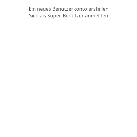
Ein neues Benutzerkonto erstellen
Sich als Super-Benutzer anmelden