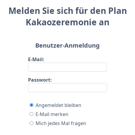
Melden Sie sich für den Plan
Kakaozeremonie an
Benutzer-Anmeldung
E-Mail:
Passwort:
Angemeldet bleiben
E-Mail merken
Mich jedes Mal fragen