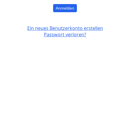
Anmelden
Ein neues Benutzerkonto erstellen
Passwort verloren?