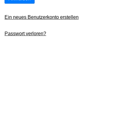
Ein neues Benutzerkonto erstellen
Passwort verloren?