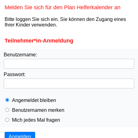
Melden Sie sich für den Plan Helferkalender an
Bitte loggen Sie sich ein. Sie können den Zugang eines
Ihrer Kinder verwenden.
Teilnehmer*in-Anmeldung
Benutzername:
Passwort:
Angemeldet bleiben
Benutzernamen merken
Mich jedes Mal fragen
Anmelden