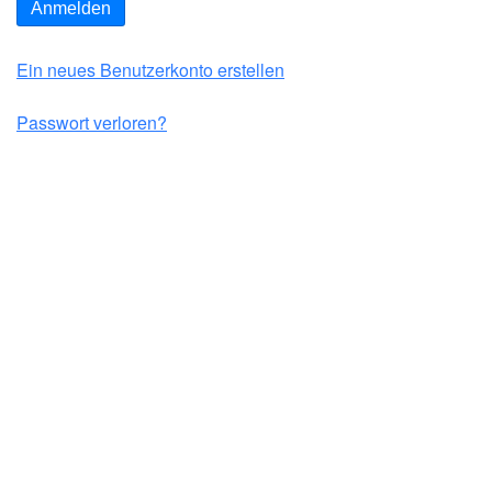
Anmelden
Ein neues Benutzerkonto erstellen
Passwort verloren?