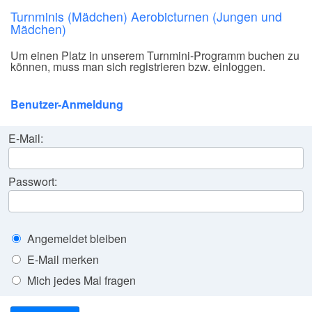
Turnminis (Mädchen) Aerobicturnen (Jungen und
Mädchen)
Um einen Platz in unserem Turnmini-Programm buchen zu
können, muss man sich registrieren bzw. einloggen.
Benutzer-Anmeldung
E-Mail:
Passwort:
Angemeldet bleiben
E-Mail merken
Mich jedes Mal fragen